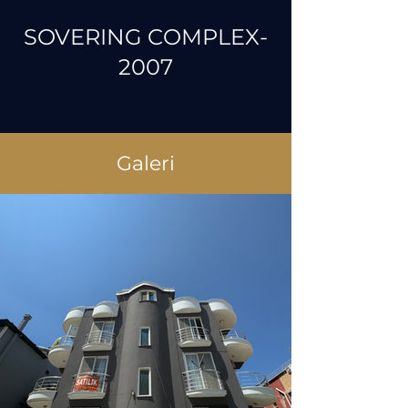
SOVERING COMPLEX-
2007
Galeri