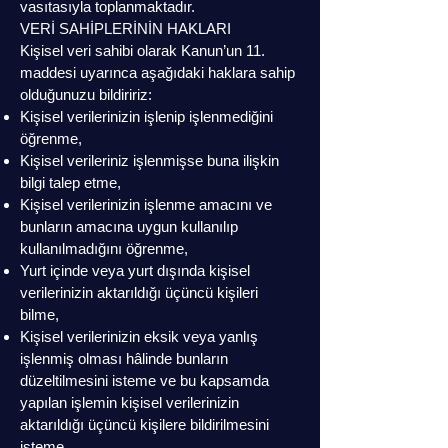
vasıtasıyla toplanmaktadır.
VERİ SAHİPLERİNİN HAKLARI
Kişisel veri sahibi olarak Kanun’un 11.
maddesi uyarınca aşağıdaki haklara sahip
olduğunuzu bildiririz:
Kişisel verilerinizin işlenip işlenmediğini
öğrenme,
Kişisel verileriniz işlenmişse buna ilişkin
bilgi talep etme,
Kişisel verilerinizin işlenme amacını ve
bunların amacına uygun kullanılıp
kullanılmadığını öğrenme,
Yurt içinde veya yurt dışında kişisel
verilerinizin aktarıldığı üçüncü kişileri
bilme,
Kişisel verilerinizin eksik veya yanlış
işlenmiş olması hâlinde bunların
düzeltilmesini isteme ve bu kapsamda
yapılan işlemin kişisel verilerinizin
aktarıldığı üçüncü kişilere bildirilmesini
isteme,